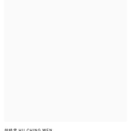
胡晴雯 HU CHING WEN