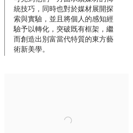
統技巧，同時也對於媒材展開探
索與實驗，並且將個人的感知經
驗予以轉化，突破既有框架，繼
而創造出別富當代特質的東方藝
術新美學。