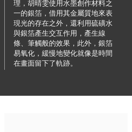
理，胡晴雯使用水墨創作材料之
一的銀箔，借用其金屬質地來表
現光的存在之外，還利用硫磺水
與銀箔產生交互作用，產生線
條、筆觸般的效果，此外，銀箔
易氧化，緩慢地變化就像是時間
在畫面留下了軌跡。