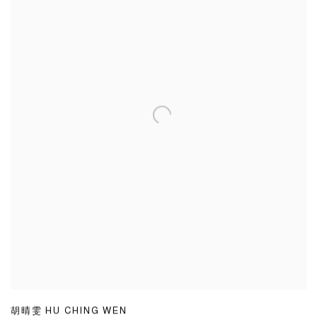
胡晴雯 HU CHING WEN