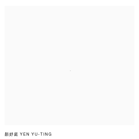
顏妤庭 YEN YU-TING