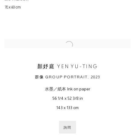
78 x 60 cm
顏妤庭 YEN YU-TING
群像 GROUP PORTRAIT, 2023
水墨／紙本 Ink on paper
56 1/4 x 52 3/8 in
143 x 133 cm
詢問